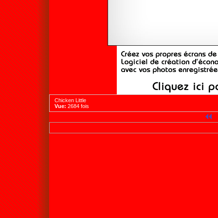
Chicken Little
Vue:
2684 fois