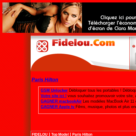
Paris Hilton
|
|
FIDELOU
Top Model
Paris Hilton