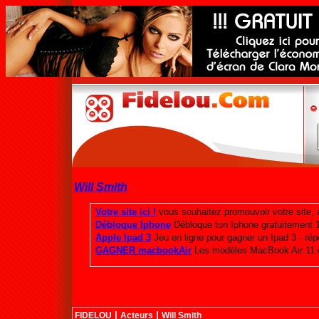
Will Smith
|
|
FIDELOU
Acteurs
Will Smith