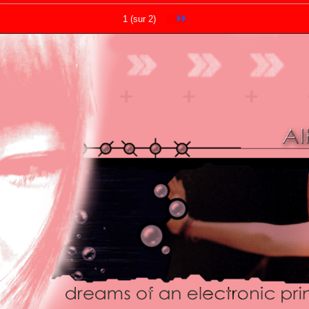
1 (sur 2)