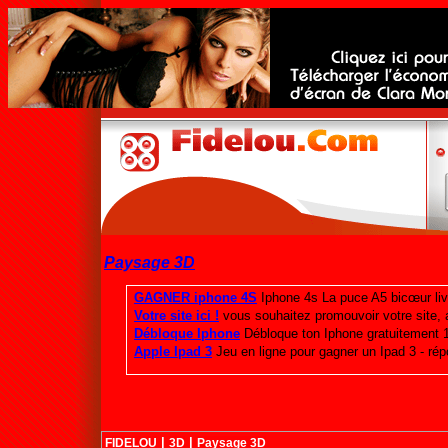
Paysage 3D
|
|
FIDELOU
3D
Paysage 3D