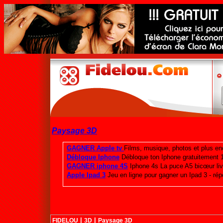
Paysage 3D
|
|
FIDELOU
3D
Paysage 3D