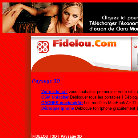
Paysage 3D
|
|
FIDELOU
3D
Paysage 3D