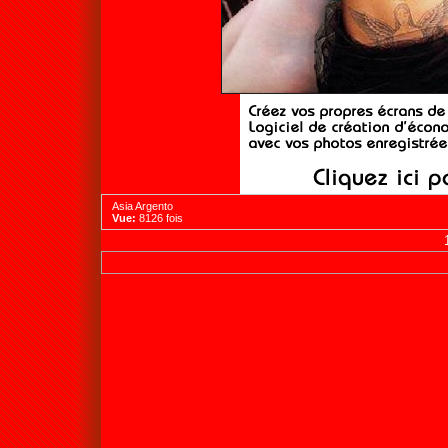
Asia Argento
Vue:
8126 fois