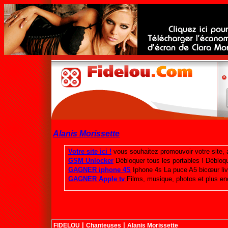
Alanis Morissette
|
|
FIDELOU
Chanteuses
Alanis Morissette