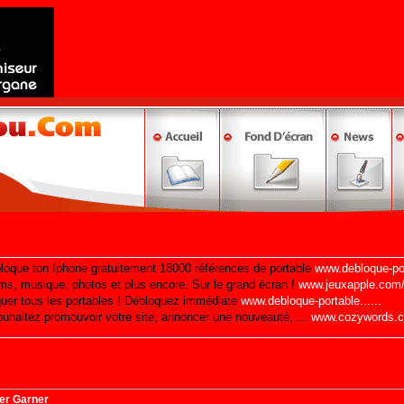
er Garner