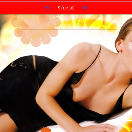
5 (sur 10)