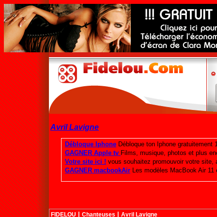
Avril Lavigne
|
|
FIDELOU
Chanteuses
Avril Lavigne