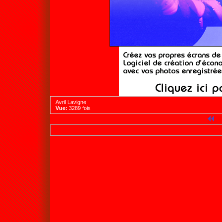
Avril Lavigne
Vue:
3289 fois