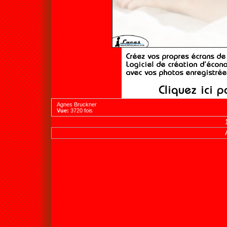
Agnes Bruckner
Vue:
3720 fois