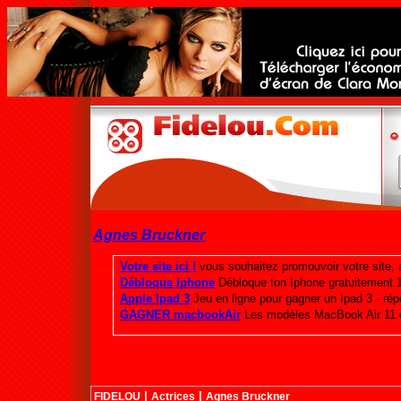
Agnes Bruckner
|
|
FIDELOU
Actrices
Agnes Bruckner