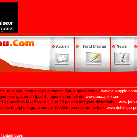
 fantastiques