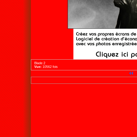
Blade 2
Vue:
10562 fois