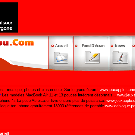
arrell