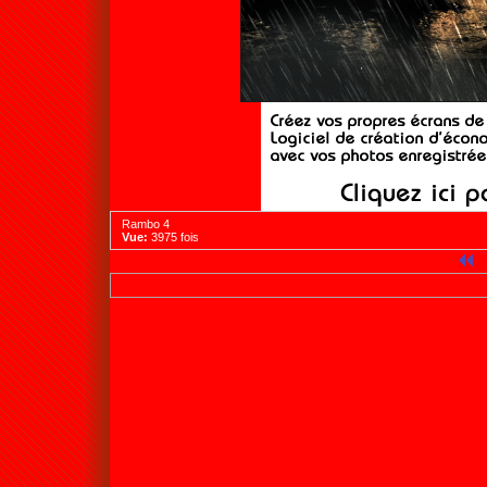
Rambo 4
Vue:
3975 fois