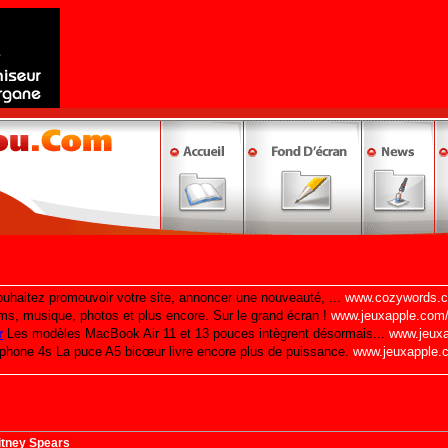
itney Spears