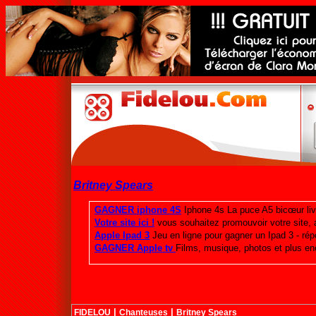
Britney Spears
|
|
FIDELOU
Chanteuses
Britney Spears