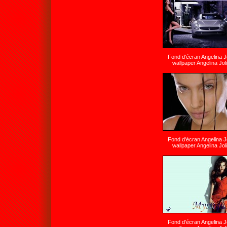
Fond d'écran Angelina J
wallpaper Angelina Jol
Fond d'écran Angelina J
wallpaper Angelina Jol
Fond d'écran Angelina J