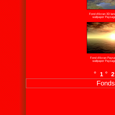
Fond d'écran 3D la
wallpaper Paysag
Fond d'écran Pays
wallpaper Paysag
°
°
1
2
Fonds 