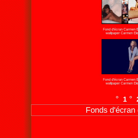
Fond d'écran Carmen E
wallpaper Carmen Ele
Fond d'écran Carmen E
wallpaper Carmen Ele
°
°
1
Fonds d'écran 