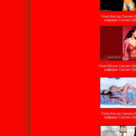
Fond d'écran Carmen E
wallpaper Carmen Ele
Fond d'écran Carmen Elec
wallpaper Carmen Ele
Fond d'écran Carmen E
wallpaper Carmen Ele