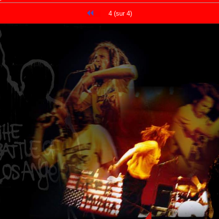
4 (sur 4)