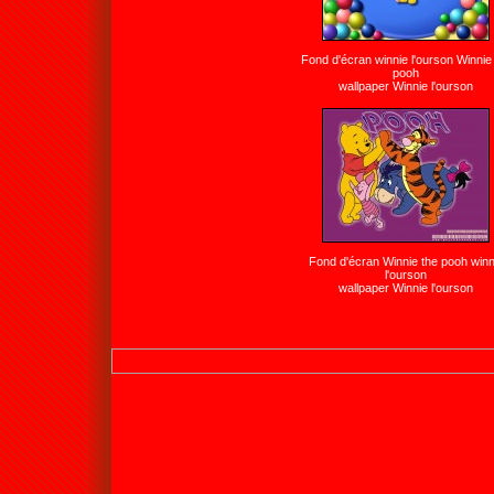
Fond d'écran winnie l'ourson Winnie
pooh
wallpaper Winnie l'ourson
Fond d'écran Winnie the pooh winn
l'ourson
wallpaper Winnie l'ourson