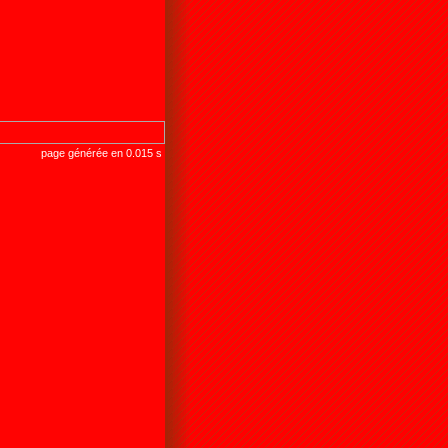
page générée en 0.015 s