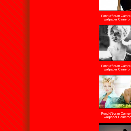
Fond d'écran Camer
wallpaper Cameron
Fond d'écran Camer
wallpaper Cameron
Fond d'écran Camer
wallpaper Cameron