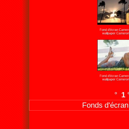
Fond d'écran Camer
wallpaper Cameron
Fond d'écran Camer
wallpaper Cameron
°
1
Fonds d'écran